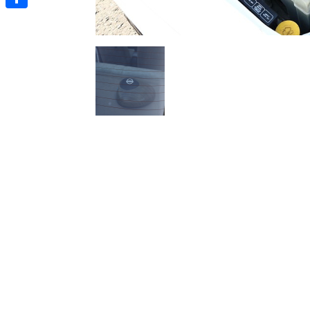
Отправить