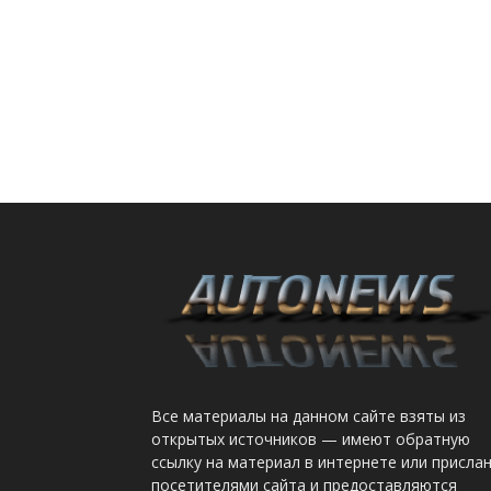
Все материалы на данном сайте взяты из
открытых источников — имеют обратную
ссылку на материал в интернете или присла
посетителями сайта и предоставляются