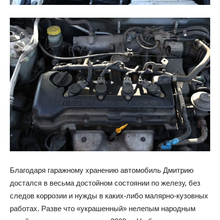
Благодаря гаражному хранению автомобиль Дмитрию
достался в весьма достойном состоянии по железу, без
следов коррозии и нужды в каких-либо малярно-кузовных
работах. Разве что «украшенный» нелепым народным