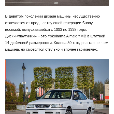
В девятом поколении дизайн машины несущественно
отличается от предшествующей генерации Sunny –
восьмой, выпускавшейся с 1993 по 1998 годы.
Диски-«паутинки» – это Yokohama Almex YMB в штатной
14-дюймовой размерности. Колеса 80-х годов старше, чем
машина, но смотрятся стильно и вполне гармонично.