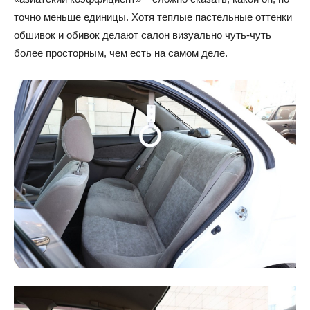
точно меньше единицы. Хотя теплые пастельные оттенки
обшивок и обивок делают салон визуально чуть-чуть
более просторным, чем есть на самом деле.