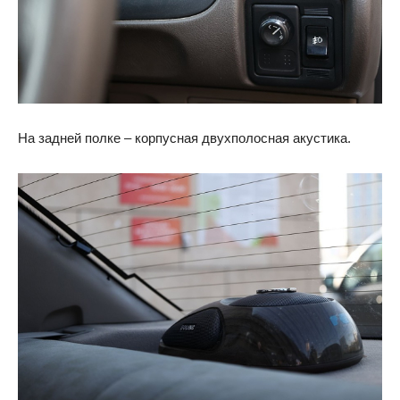
На задней полке – корпусная двухполосная акустика.