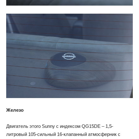
Железо
Двигатель этого Sunny с индексом QG15DE – 1,5-
литровый 105-сильный 16-клапанный атмосферник с