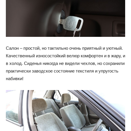
Салон – простой, но тактильно очень приятный и уютный.
Качественный износостойкий велюр комфортен и в жару, и
в холод. Сиденья никогда не видели чехлов, но сохранили
практически заводское состояние текстиля и упругость
набивки!