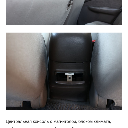
Центральная консоль с магнитолой, блоком климата,