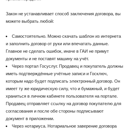
Закон не устанавливает способ заключения договора, вы
можете выбрать любой:
Самостоятельно. Можно скачать шаблон из интернета
и заполнить договор от руки или впечатать данные.
Главное не сделать ошибок, иначе в ГАИ не примут
документы и не поставят машину на учёт.
Через портал Госуслуг. Продавец и покупатель должны
иметь подтверждённые учётные записи и Госключ,
которым надо будет подписать электронный договор. Он
имеет ту же юридическую силу, что и бумажный, и будет
храниться в личном кабинете пользователя на портале.
Продавец отправляет ссылку на договор покупателю для
согласования и после обе стороны подписывают
документ в приложении.
Через нотариуса. Нотариальное заверение договора