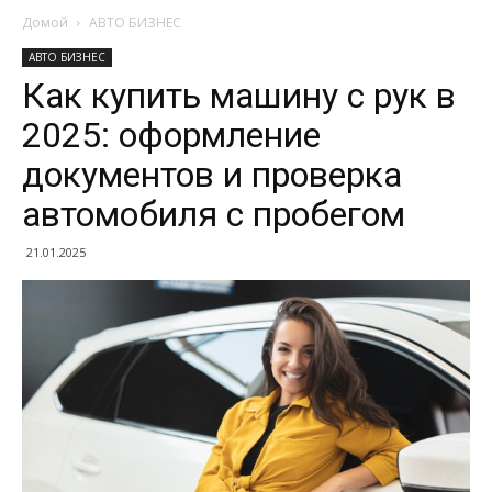
Домой
АВТО БИЗНЕС
АВТО БИЗНЕС
Как купить машину с рук в
2025: оформление
документов и проверка
автомобиля с пробегом
21.01.2025