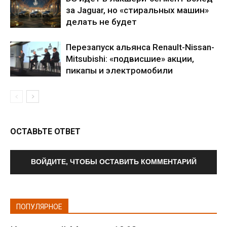
за Jaguar, но «стиральных машин»
делать не будет
Перезапуск альянса Renault-Nissan-
Mitsubishi: «подвисшие» акции,
пикапы и электромобили
ОСТАВЬТЕ ОТВЕТ
ВОЙДИТЕ, ЧТОБЫ ОСТАВИТЬ КОММЕНТАРИЙ
ПОПУЛЯРНОЕ