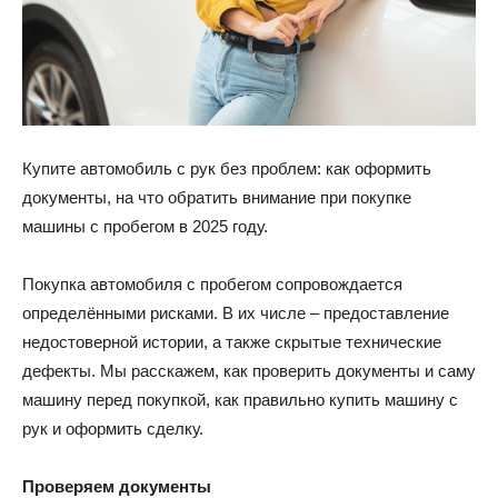
Купите автомобиль с рук без проблем: как оформить
документы, на что обратить внимание при покупке
машины с пробегом в 2025 году.
Покупка автомобиля с пробегом сопровождается
определёнными рисками. В их числе – предоставление
недостоверной истории, а также скрытые технические
дефекты. Мы расскажем, как проверить документы и саму
машину перед покупкой, как правильно купить машину с
рук и оформить сделку.
Проверяем документы