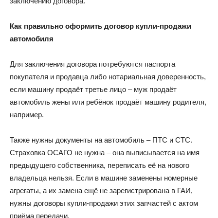
заключению договора.
Как правильно оформить договор купли-продажи
автомобиля
Для заключения договора потребуются паспорта
покупателя и продавца либо нотариальная доверенность,
если машину продаёт третье лицо – муж продаёт
автомобиль жены или ребёнок продаёт машину родителя,
например.
Также нужны документы на автомобиль – ПТС и СТС.
Страховка ОСАГО не нужна – она выписывается на имя
предыдущего собственника, переписать её на нового
владельца нельзя. Если в машине заменены номерные
агрегаты, а их замена ещё не зарегистрирована в ГАИ,
нужны договоры купли-продажи этих запчастей с актом
приёма передачи.