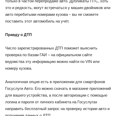
только в частой перепродаже авто. Дубликаты ПТС, хоть
это и редкость, могут встречаться у машин-двойников или
авто перебитыми номерами кузова – вы не сможете
поставить этот автомобиль на учёт.
Правду о ДТП
Число зарегистрированных ДТП поможет выяснить
проверка по базам ГАИ – на официальном сайте
ведомства эту информацию можно найти по VIN или
номеру кузова.
Аналогичная опция есть в приложении для смартфонов
Госуслуги Авто. Его можно скачать в магазине приложений
для вашего устройства, а после авторизации с помощью
логина и пароля от личного кабинета на Госуслугах
направить бесплатный запрос на проверку истории авто и
получение данных о ДТП.