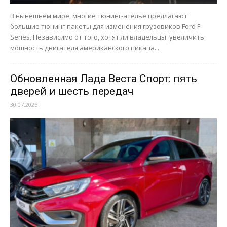
В нынешнем мире, многие тюнинг-ателье предлагают
большие тюнинг-пакеты для изменения грузовиков Ford F-
Series. Независимо от того, хотят ли владельцы увеличить
мощность двигателя американского пикапа...
Обновленная Лада Веста Спорт: пять
дверей и шесть передач
30.07.2025