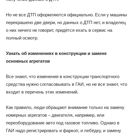
Но не все ДТП оформляются официально. Если у машины
перекрашено две двери, но данных о ДТП нет, и владелец
о них ничего не говорит, придётся ехать в сервис на
полный осмотр.
Узнать об изменениях в конструкции и замене
основных агрегатов
Все знают, что изменения в конструкции транспортного
средства нужно согласовывать в ГАИ, но не все знают, что
входит в перечень этих изменений.
Как правило, люди обращают внимание только на замену
номерных агрегатов – двигателя, например, или
переоборудование авто под газовое топливо. Однако в
ГАИ надо регистрировать и фаркоп, и лебёдку, и замену