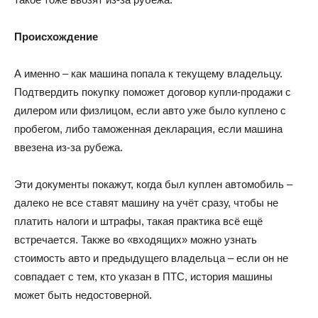
Происхождение
А именно – как машина попала к текущему владельцу.
Подтвердить покупку поможет договор купли-продажи с
дилером или физлицом, если авто уже было куплено с
пробегом, либо таможенная декларация, если машина
ввезена из-за рубежа.
Эти документы покажут, когда был куплен автомобиль –
далеко не все ставят машину на учёт сразу, чтобы не
платить налоги и штрафы, такая практика всё ещё
встречается. Также во «входящих» можно узнать
стоимость авто и предыдущего владельца – если он не
совпадает с тем, кто указан в ПТС, история машины
может быть недостоверной.