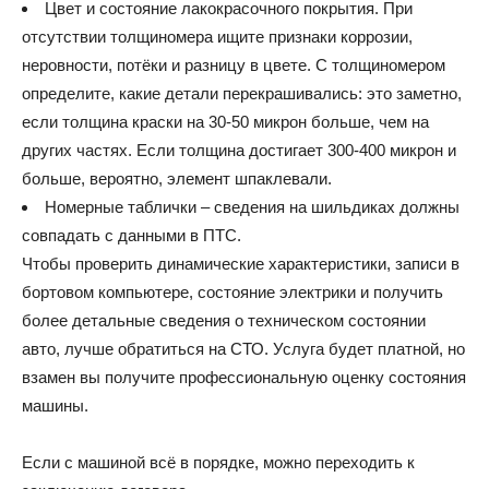
Цвет и состояние лакокрасочного покрытия. При
отсутствии толщиномера ищите признаки коррозии,
неровности, потёки и разницу в цвете. С толщиномером
определите, какие детали перекрашивались: это заметно,
если толщина краски на 30-50 микрон больше, чем на
других частях. Если толщина достигает 300-400 микрон и
больше, вероятно, элемент шпаклевали.
Номерные таблички – сведения на шильдиках должны
совпадать с данными в ПТС.
Чтобы проверить динамические характеристики, записи в
бортовом компьютере, состояние электрики и получить
более детальные сведения о техническом состоянии
авто, лучше обратиться на СТО. Услуга будет платной, но
взамен вы получите профессиональную оценку состояния
машины.
Если с машиной всё в порядке, можно переходить к