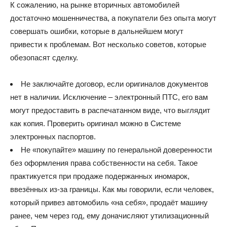
К сожалению, на рынке вторичных автомобилей
достаточно мошенничества, а покупатели без опыта могут
совершать ошибки, которые в дальнейшем могут
привести к проблемам. Вот несколько советов, которые
обезопасят сделку.
Не заключайте договор, если оригиналов документов
нет в наличии. Исключение – электронный ПТС, его вам
могут предоставить в распечатанном виде, что выглядит
как копия. Проверить оригинал можно в Системе
электронных паспортов.
Не «покупайте» машину по генеральной доверенности
без оформления права собственности на себя. Такое
практикуется при продаже подержанных иномарок,
ввезённых из-за границы. Как мы говорили, если человек,
который привез автомобиль «на себя», продаёт машину
ранее, чем через год, ему доначисляют утилизационный