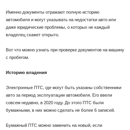
Именно документы отражают полную историю
автомобиля и могут указывать на недостатки авто или
даже юридические проблемы, о которых не каждый
владелец скажет открыто.
Вот что можно узнать при проверке документов на машину
с пробегом.
Историю владения
Электронные ПТС, где могут быть указаны собственники
авто за период эксплуатации автомобиля. Его ввели
совсем недавно, в 2020 году. До этого ПТС были
бумажными, в них можно сделать не более 6 записей.
Бумажный ПТС можно заменить на новый, если