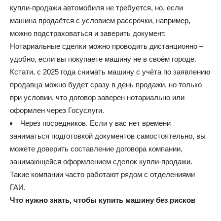
купли-продажи автомобиля не требуется, но, если
машина продаётся с условием рассрочки, например,
можно подстраховаться и заверить документ.
Нотариальные сделки можно проводить дистанционно –
удобно, если вы покупаете машину не в своём городе.
Кстати, с 2025 года снимать машину с учёта по заявлению
продавца можно будет сразу в день продажи, но только
при условии, что договор заверен нотариально или
оформлен через Госуслуги.
Через посредников. Если у вас нет времени
заниматься подготовкой документов самостоятельно, вы
можете доверить составление договора компании,
занимающейся оформлением сделок купли-продажи.
Такие компании часто работают рядом с отделениями
ГАИ.
Что нужно знать, чтобы купить машину без рисков