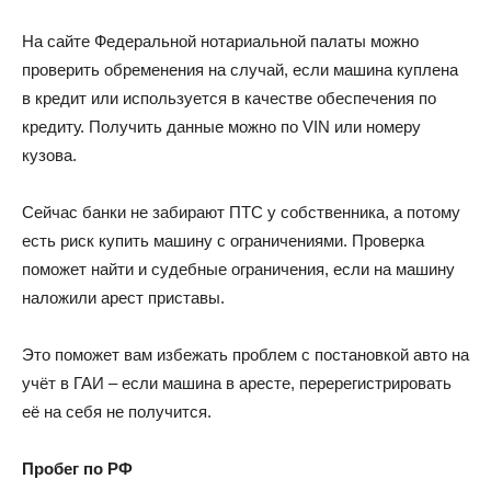
На сайте Федеральной нотариальной палаты можно
проверить обременения на случай, если машина куплена
в кредит или используется в качестве обеспечения по
кредиту. Получить данные можно по VIN или номеру
кузова.
Сейчас банки не забирают ПТС у собственника, а потому
есть риск купить машину с ограничениями. Проверка
поможет найти и судебные ограничения, если на машину
наложили арест приставы.
Это поможет вам избежать проблем с постановкой авто на
учёт в ГАИ – если машина в аресте, перерегистрировать
её на себя не получится.
Пробег по РФ