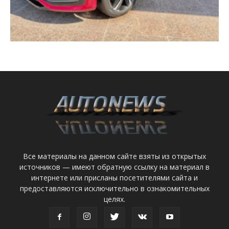
Все материалы на данном сайте взяты из открытых
источников — имеют обратную ссылку на материал в
интернете или присланы посетителями сайта и
предоставляются исключительно в ознакомительных
целях.