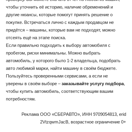
чтобы уточнить её историю, наличие обременений и
другие нюансы, которые помогут принять решение о
покупке. Встречаться лично с каждым продавцом не
придётся – машины, которые вам не подходят, можно
отсеять ещё на этапе поиска.
Если правильно подходить к выбору автомобиля с
пробегом, риски минимальны. Можно выбрать
автомобиль, у которого было 1-2 владельца, подобрать
авто любимой марки, найти машину в своём бюджете.
Пользуйтесь проверенными сервисами, а если не
уверены в своём выборе –
заказывайте услугу подбора
,
чтобы купить автомобиль, соответствующим вашим
потребностям.
Реклама ООО «СБЕРАВТО», ИНН 9709054813, erid
2VtzqwmJacB, возрастное ограничение 0+