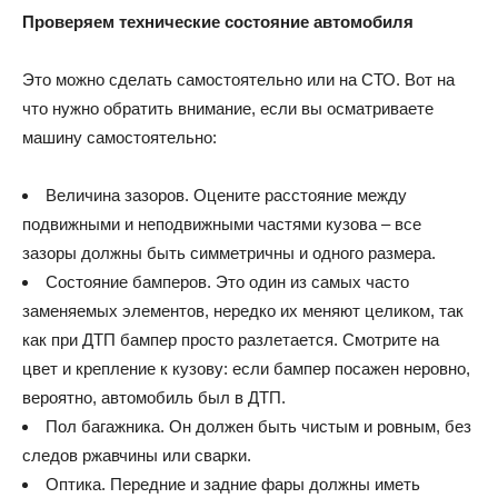
Проверяем технические состояние автомобиля
Это можно сделать самостоятельно или на СТО. Вот на
что нужно обратить внимание, если вы осматриваете
машину самостоятельно:
Величина зазоров. Оцените расстояние между
подвижными и неподвижными частями кузова – все
зазоры должны быть симметричны и одного размера.
Состояние бамперов. Это один из самых часто
заменяемых элементов, нередко их меняют целиком, так
как при ДТП бампер просто разлетается. Смотрите на
цвет и крепление к кузову: если бампер посажен неровно,
вероятно, автомобиль был в ДТП.
Пол багажника. Он должен быть чистым и ровным, без
следов ржавчины или сварки.
Оптика. Передние и задние фары должны иметь