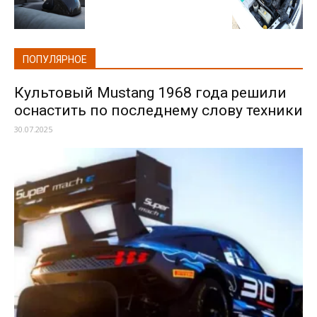
ПОПУЛЯРНОЕ
Культовый Mustang 1968 года решили
оснастить по последнему слову техники
30.07.2025