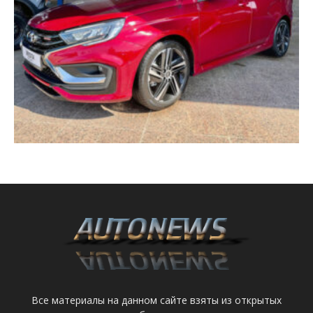
Все материалы на данном сайте взяты из открытых