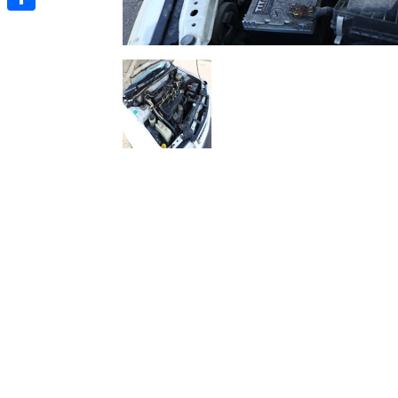
Отправить