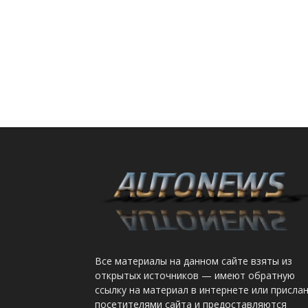
Все материалы на данном сайте взяты из
открытых источников — имеют обратную
ссылку на материал в интернете или присла
посетителями сайта и предоставляются