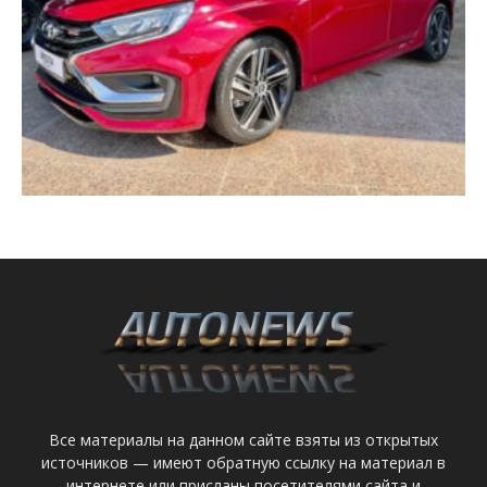
Все материалы на данном сайте взяты из открытых
источников — имеют обратную ссылку на материал в
интернете или присланы посетителями сайта и