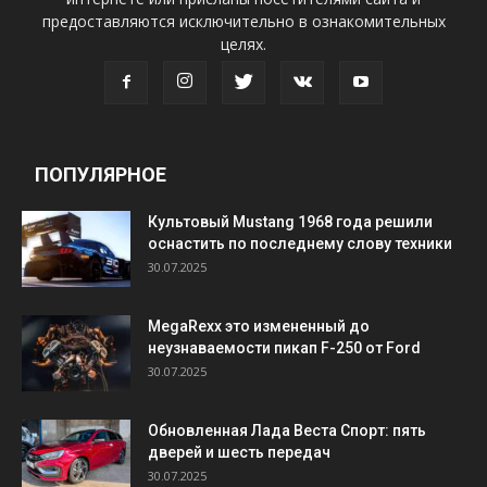
предоставляются исключительно в ознакомительных
целях.
ПОПУЛЯРНОЕ
Культовый Mustang 1968 года решили
оснастить по последнему слову техники
30.07.2025
MegaRexx это измененный до
неузнаваемости пикап F-250 от Ford
30.07.2025
Обновленная Лада Веста Спорт: пять
дверей и шесть передач
30.07.2025