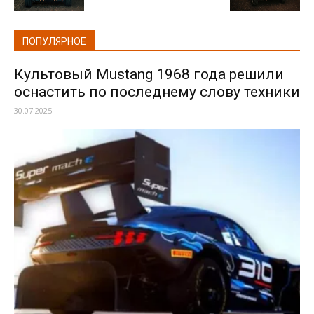
ПОПУЛЯРНОЕ
Культовый Mustang 1968 года решили
оснастить по последнему слову техники
30.07.2025