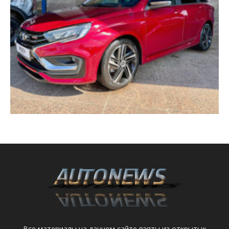
Все материалы на данном сайте взяты из открытых