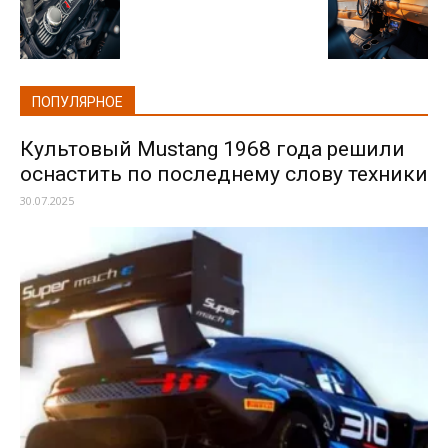
ПОПУЛЯРНОЕ
Культовый Mustang 1968 года решили
оснастить по последнему слову техники
30.07.2025