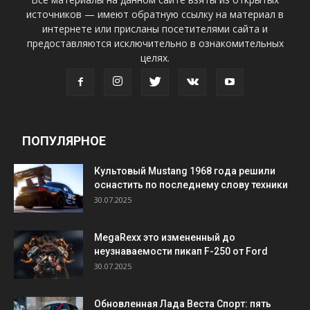
источников — имеют обратную ссылку на материал в
интернете или присланы посетителями сайта и
предоставляются исключительно в ознакомительных
целях.
ПОПУЛЯРНОЕ
Культовый Mustang 1968 года решили
оснастить по последнему слову техники
30.07.2025
MegaRexx это измененный до
неузнаваемости пикап F-250 от Ford
30.07.2025
Обновленная Лада Веста Спорт: пять