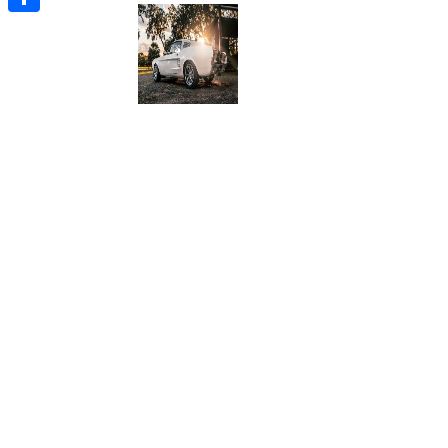
Отправить