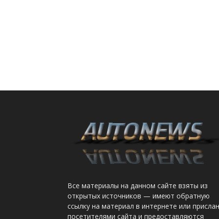
Все материалы на данном сайте взяты из
открытых источников — имеют обратную
ссылку на материал в интернете или присла
посетителями сайта и предоставляются