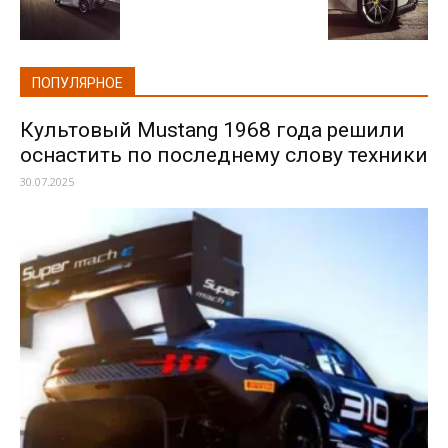
ПОПУЛЯРНОЕ
Культовый Mustang 1968 года решили
оснастить по последнему слову техники
30.07.2025