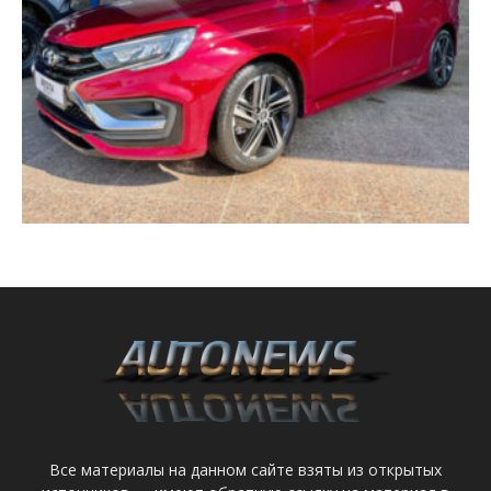
Все материалы на данном сайте взяты из открытых