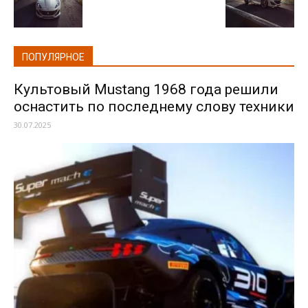
ПОПУЛЯРНОЕ
Культовый Mustang 1968 года решили
оснастить по последнему слову техники
30.07.2025