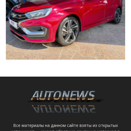
Все материалы на данном сайте взяты из открытых