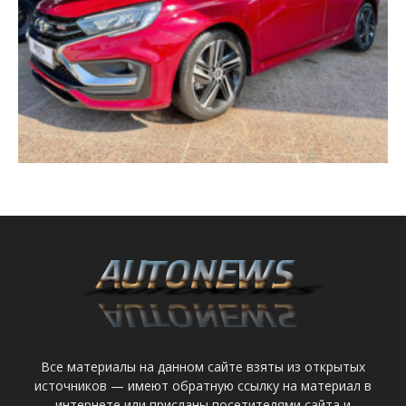
Все материалы на данном сайте взяты из открытых
источников — имеют обратную ссылку на материал в
интернете или присланы посетителями сайта и