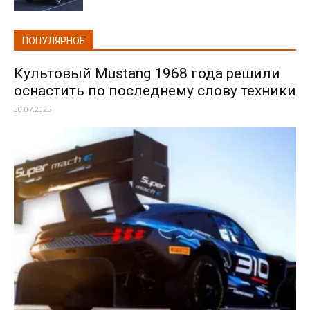
ПОПУЛЯРНОЕ
Культовый Mustang 1968 года решили
оснастить по последнему слову техники
30.07.2025