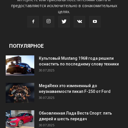
предоставляются исключительно в ознакомительных
целях.
ПОПУЛЯРНОЕ
Культовый Mustang 1968 года решили
оснастить по последнему слову техники
30.07.2025
MegaRexx это измененный до
неузнаваемости пикап F-250 от Ford
30.07.2025
Обновленная Лада Веста Спорт: пять
дверей и шесть передач
30.07.2025