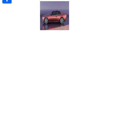
Отправить