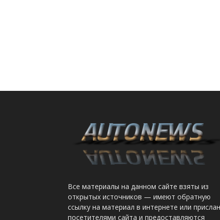
Все материалы на данном сайте взяты из
открытых источников — имеют обратную
ссылку на материал в интернете или присла
посетителями сайта и предоставляются