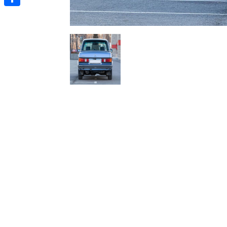
Отправить