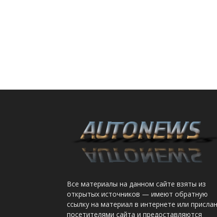
Все материалы на данном сайте взяты из
открытых источников — имеют обратную
ссылку на материал в интернете или присла
посетителями сайта и предоставляются