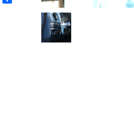
Отправить