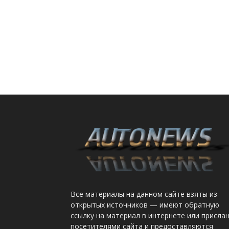
Все материалы на данном сайте взяты из
открытых источников — имеют обратную
ссылку на материал в интернете или присла
посетителями сайта и предоставляются