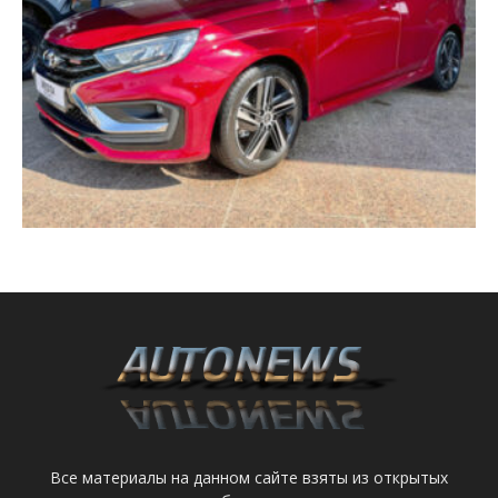
Все материалы на данном сайте взяты из открытых