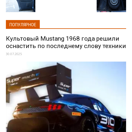
ПОПУЛЯРНОЕ
Культовый Mustang 1968 года решили
оснастить по последнему слову техники
30.07.2025