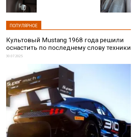
ПОПУЛЯРНОЕ
Культовый Mustang 1968 года решили
оснастить по последнему слову техники
30.07.2025