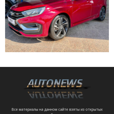
Все материалы на данном сайте взяты из открытых