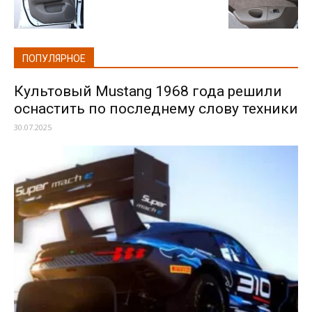
ПОПУЛЯРНОЕ
Культовый Mustang 1968 года решили
оснастить по последнему слову техники
30.07.2025