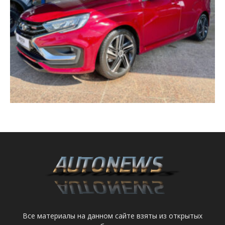
Все материалы на данном сайте взяты из открытых