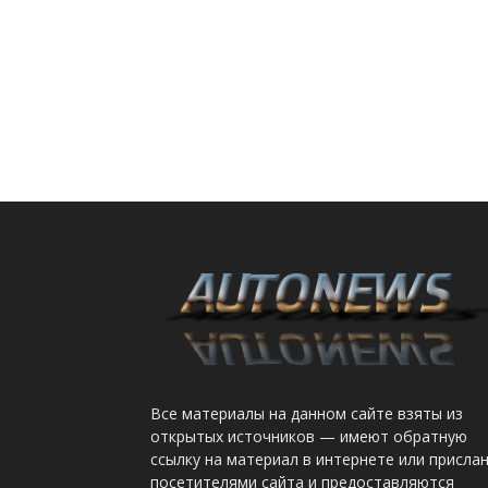
Все материалы на данном сайте взяты из
открытых источников — имеют обратную
ссылку на материал в интернете или присла
посетителями сайта и предоставляются