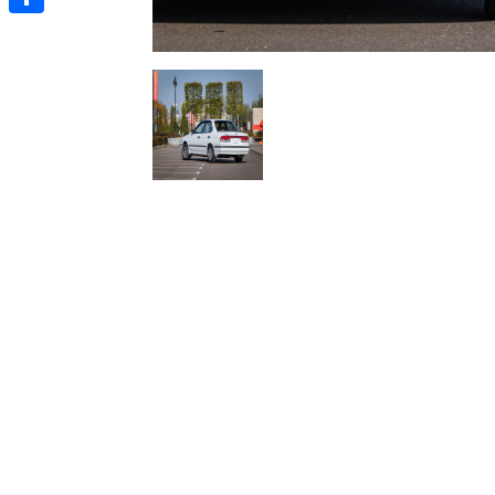
Отправить