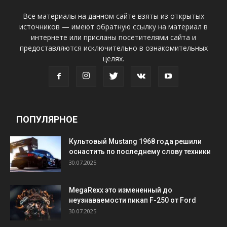
Все материалы на данном сайте взяты из открытых
источников — имеют обратную ссылку на материал в
интернете или присланы посетителями сайта и
предоставляются исключительно в ознакомительных
целях.
ПОПУЛЯРНОЕ
Культовый Mustang 1968 года решили
оснастить по последнему слову техники
30.07.2025
MegaRexx это измененный до
неузнаваемости пикап F-250 от Ford
30.07.2025