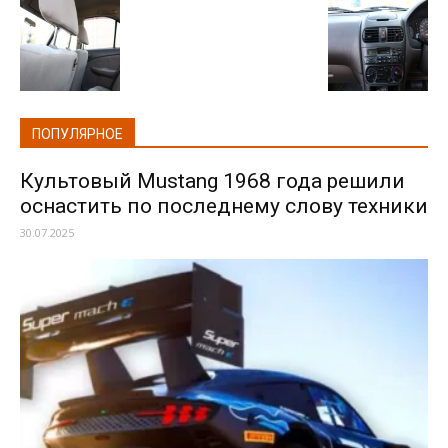
ПОПУЛЯРНОЕ
Культовый Mustang 1968 года решили
оснастить по последнему слову техники
30.07.2025