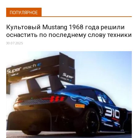
ПОПУЛЯРНОЕ
Культовый Mustang 1968 года решили
оснастить по последнему слову техники
30.07.2025