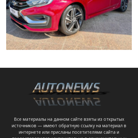
Все материалы на данном сайте взяты из открытых
источников — имеют обратную ссылку на материал в
интернете или присланы посетителями сайта и