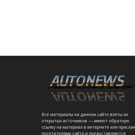
Все материалы на данном сайте взяты из
открытых источников — имеют обратную
ссылку на материал в интернете или присла
посетителями сайта и предоставляются