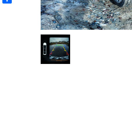
Отправить