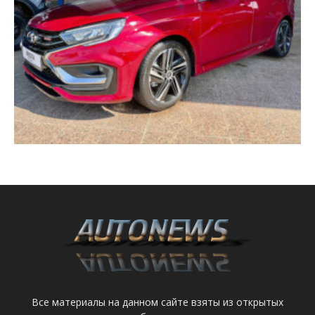
Все материалы на данном сайте взяты из открытых