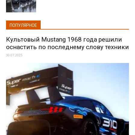
ПОПУЛЯРНОЕ
Культовый Mustang 1968 года решили
оснастить по последнему слову техники
30.07.2025