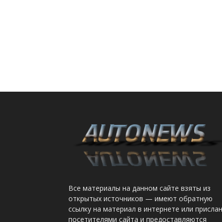
Все материалы на данном сайте взяты из
открытых источников — имеют обратную
ссылку на материал в интернете или присла
посетителями сайта и предоставляются