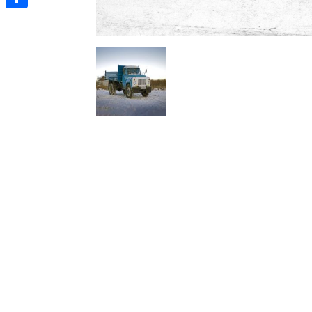
Отправить