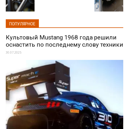
ПОПУЛЯРНОЕ
Культовый Mustang 1968 года решили
оснастить по последнему слову техники
30.07.2025