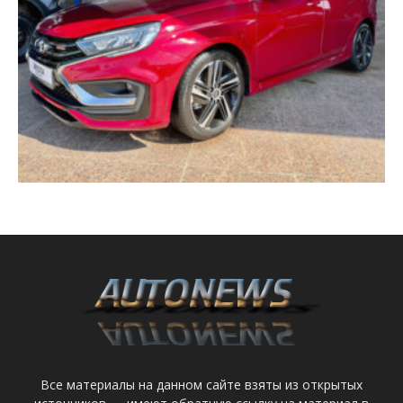
Все материалы на данном сайте взяты из открытых