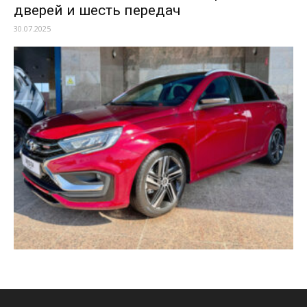
дверей и шесть передач
30.07.2025