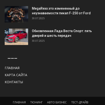
MegaRexx это измененный до
неузнаваемости пикап F-250 от Ford
30.07.2025
Обновленная Лада Веста Спорт: пять
дверей и шесть передач
30.07.2025
———
ГЛАВНАЯ
КАРТА САЙТА
КОНТАКТЫ
ГЛАВНАЯ
ТЮНИНГ
АВТО БИЗНЕС
ТЕСТ-ДРАЙВ