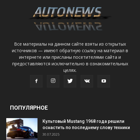
Все материалы на данном сайте взяты из открытых
источников — имеют обратную ссылку на материал в
интернете или присланы посетителями сайта и
предоставляются исключительно в ознакомительных
целях.
ПОПУЛЯРНОЕ
Культовый Mustang 1968 года решили
оснастить по последнему слову техники
30.07.2025