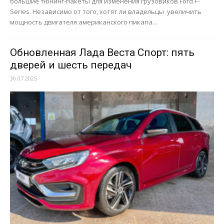
большие тюнинг-пакеты для изменения грузовиков Ford F-
Series. Независимо от того, хотят ли владельцы увеличить
мощность двигателя американского пикапа...
Обновленная Лада Веста Спорт: пять
дверей и шесть передач
30.07.2025