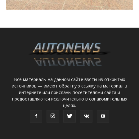
Все материалы на данном сайте взяты из открытых
источников — имеют обратную ссылку на материал в
интернете или присланы посетителями сайта и
предоставляются исключительно в ознакомительных
целях.