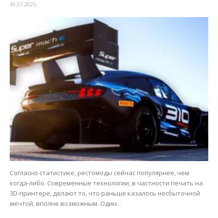
30.07.2025
Согласно статистике, рестомоды сейчас популярнее, чем
когда-либо. Современные технологии, в частности печать на
3D-принтере, делают то, что раньше казалось несбыточной
мечтой, вполне возможным. Один...