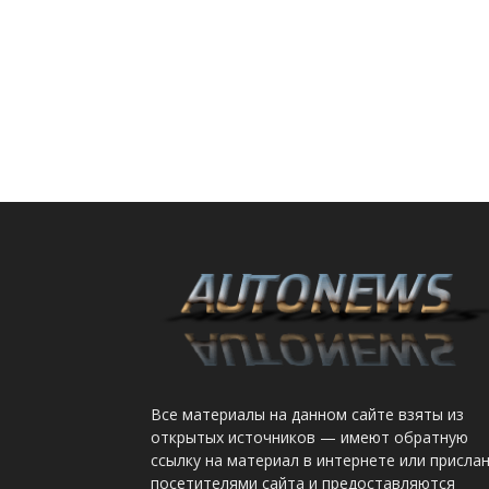
Все материалы на данном сайте взяты из
открытых источников — имеют обратную
ссылку на материал в интернете или присла
посетителями сайта и предоставляются