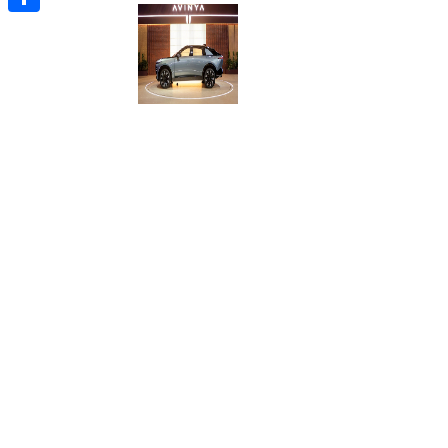
Отправить