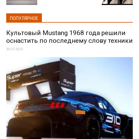
ПОПУЛЯРНОЕ
Культовый Mustang 1968 года решили
оснастить по последнему слову техники
30.07.2025