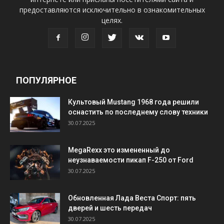
предоставляются исключительно в ознакомительных
целях.
ПОПУЛЯРНОЕ
Культовый Mustang 1968 года решили
оснастить по последнему слову техники
30.07.2025
MegaRexx это измененный до
неузнаваемости пикап F-250 от Ford
30.07.2025
Обновленная Лада Веста Спорт: пять
дверей и шесть передач
30.07.2025