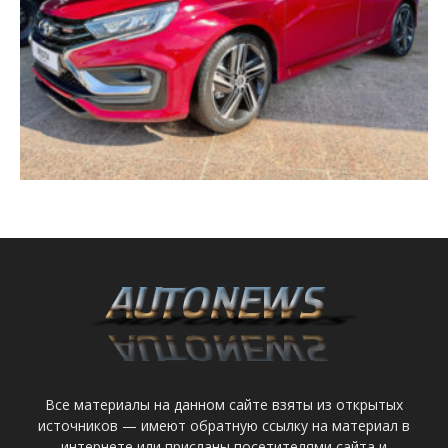
Все материалы на данном сайте взяты из открытых
источников — имеют обратную ссылку на материал в
интернете или присланы посетителями сайта и