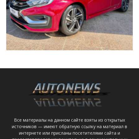
Все материалы на данном сайте взяты из открытых
источников — имеют обратную ссылку на материал в
интернете или присланы посетителями сайта и