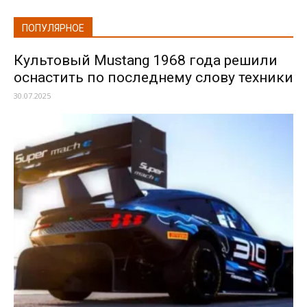
ПОПУЛЯРНОЕ
Культовый Mustang 1968 года решили
оснастить по последнему слову техники
30.07.2025