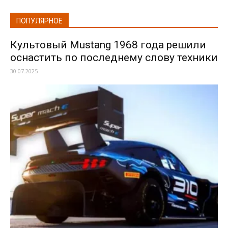
ПОПУЛЯРНОЕ
Культовый Mustang 1968 года решили
оснастить по последнему слову техники
30.07.2025