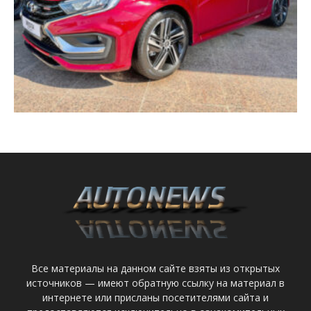
Все материалы на данном сайте взяты из открытых
источников — имеют обратную ссылку на материал в
интернете или присланы посетителями сайта и