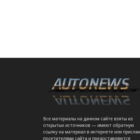
Все материалы на данном сайте взяты из
открытых источников — имеют обратную
ссылку на материал в интернете или присла
посетителями сайта и предоставляются