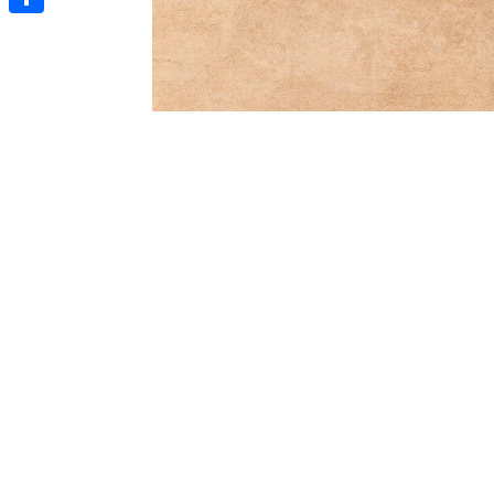
Отправить