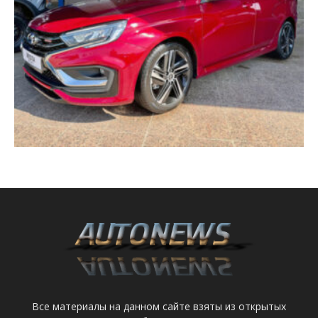
Все материалы на данном сайте взяты из открытых