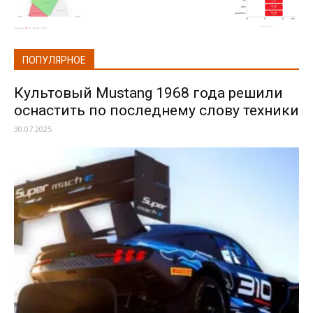
ПОПУЛЯРНОЕ
Культовый Mustang 1968 года решили
оснастить по последнему слову техники
30.07.2025